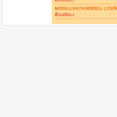
MODELLEK/74.MODELL ( ZSÓ
Bővebben »