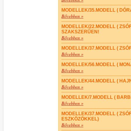
MODELLEK/35.MODELL ( DÓR
Bővebben »
MODELLEK/22.MODELL ( ZSÓF
SZAKSZERŰEN!
Bővebben »
MODELLEK/37.MODELL ( ZSÓF
Bővebben »
MODELLEK/56.MODELL ( MONA 
Bővebben »
MODELLEK/44.MODELL ( HAJN
Bővebben »
MODELLEK/7.MODELL ( BARBI 
Bővebben »
MODELLEK/37.MODELL ( ZSÓF
ESZKÖZÖKKEL)
Bővebben »