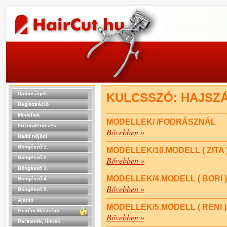
Újdonságok
KULCSSZÓ: HAJSZ
Regisztráció
Modellek
MODELLEK/ /FODRÁSZNÁL
Frizuratervezés
Bővebben »
Hadd nőjön!
Böngésző 1.
MODELLEK/10.MODELL ( ZITA 
Böngésző 2.
Bővebben »
Böngésző 3.
MODELLEK/4.MODELL ( BORI
Böngésző 4.
Bővebben »
Böngésző 5.
Ajánló
MODELLEK/5.MODELL ( RENI 
Extrém-Másképp
Bővebben »
Partnerek, linkek