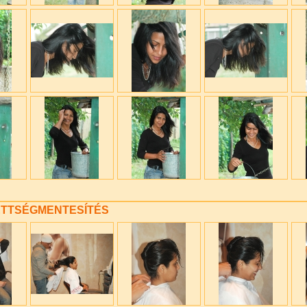
TTSÉGMENTESÍTÉS