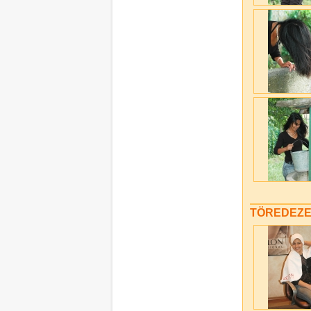
TÖREDEZE