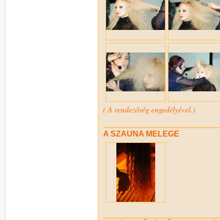
( A rendezőség engedélyével.)
A SZAUNA MELEGE