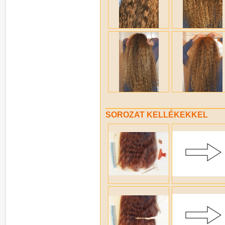
SOROZAT KELLÉKEKKEL