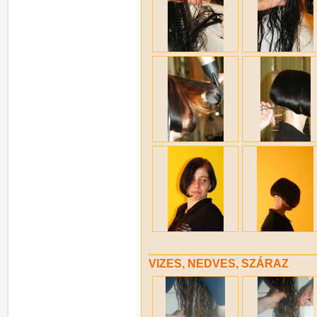
VIZES, NEDVES, SZÁRAZ