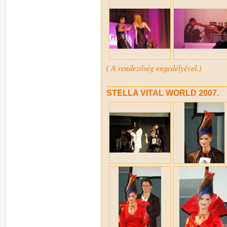
( A rendezőség engedélyével.)
STELLA VITAL WORLD 2007.