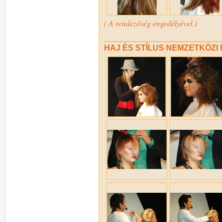
( A rendezőség engedélyével.)
HAJ ÉS STÍLUS NEMZETKÖZI