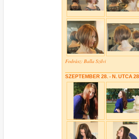
Fodrász: Balla Szilvi
SZEPTEMBER 28. - N. UTCA 28