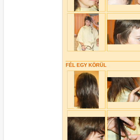
FÉL EGY KÖRÜL