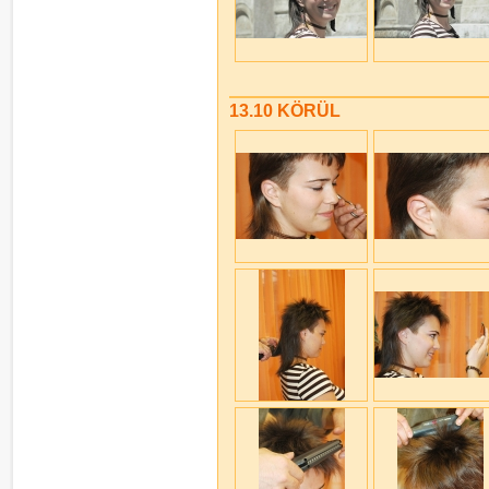
13.10 KÖRÜL