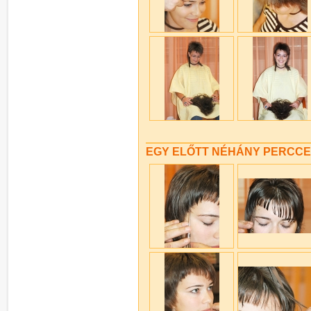
EGY ELŐTT NÉHÁNY PERCCE