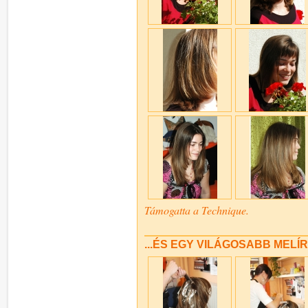
Támogatta a Technique.
...ÉS EGY VILÁGOSABB MELÍR