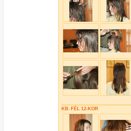
KB. FÉL 12-KOR