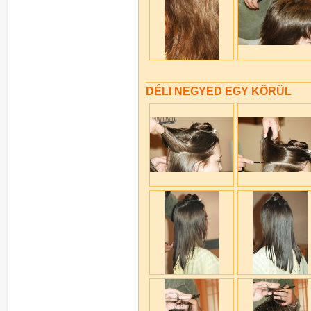
DÉLI NEGYED EGY KÖRÜL